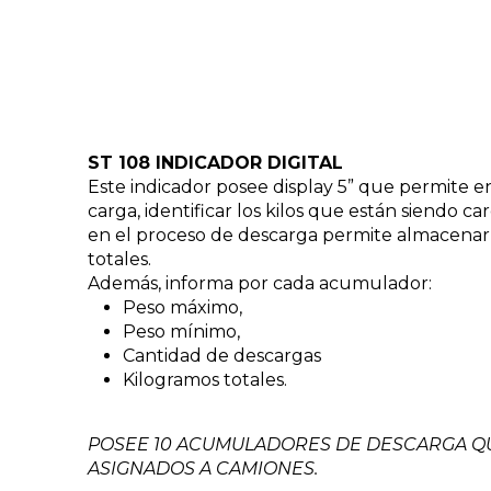
ST 108 INDICADOR DIGITAL
Este indicador posee display 5” que permite e
carga, identificar los kilos que están siendo car
en el proceso de descarga permite almacenar 
totales.
Además, informa por cada acumulador:
Peso máximo,
Peso mínimo,
Cantidad de descargas
Kilogramos totales.
POSEE 10 ACUMULADORES DE DESCARGA Q
ASIGNADOS A CAMIONES.