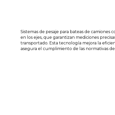
Sistemas de pesaje para bateas de camiones c
en los ejes, que garantizan mediciones precisa
transportado. Esta tecnología mejora la eficien
asegura el cumplimiento de las normativas de