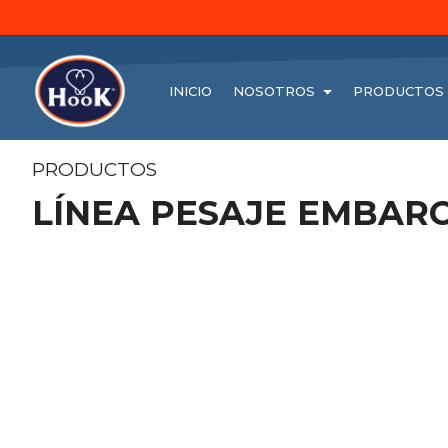
INICIO
NOSOTROS
PRODUCTOS
PRODUCTOS
LÍNEA PESAJE EMBAR