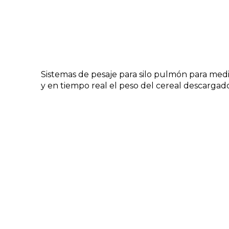
Sistemas de pesaje para silo pulmón para med
y en tiempo real el peso del cereal descargad