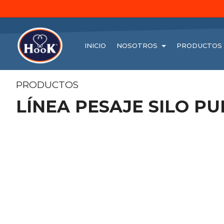
INICIO
NOSOTROS
PRODUCTOS
PRODUCTOS
LÍNEA PESAJE SILO P