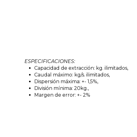
ESPECIFICACIONES:
Capacidad de extracción: kg. ilimitados,
Caudal máximo: kg/s. ilimitados,
Dispersión máxima: +- 1,5%,
División mínima: 20kg.,
Margen de error: +- 2%